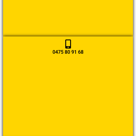
0475 80 91 68