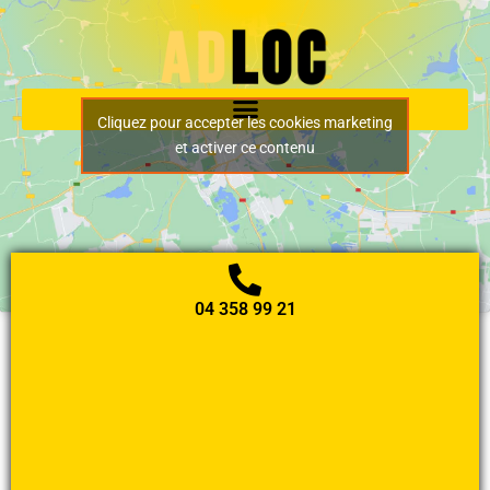
Cliquez pour accepter les cookies marketing
et activer ce contenu
04 358 99 21