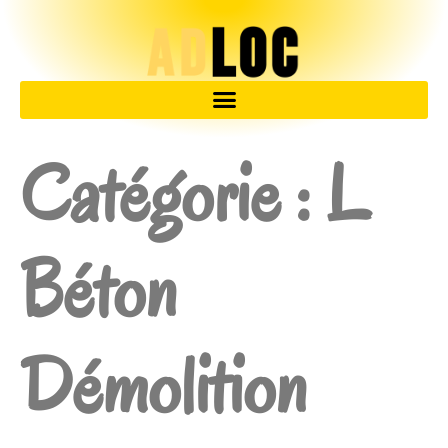
Catégorie :
L
Béton
Démolition