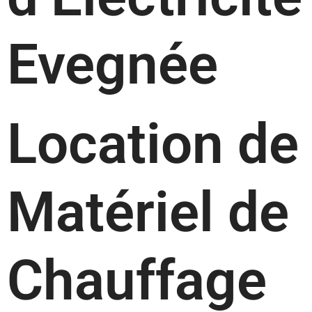
Evegnée
Location de
Matériel de
Chauffage