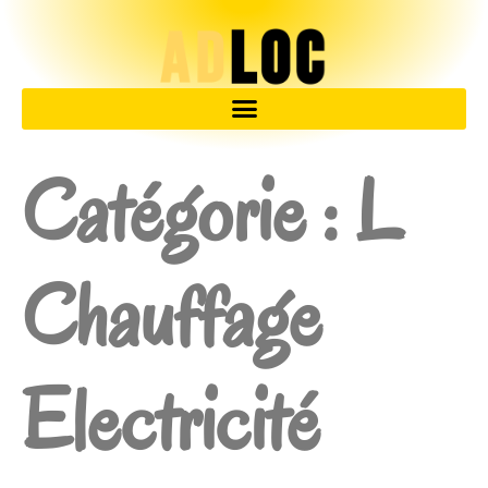
Catégorie :
L
Chauffage
Electricité