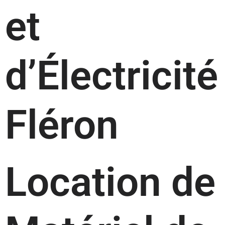
et
d’Électricité
Fléron
Location de