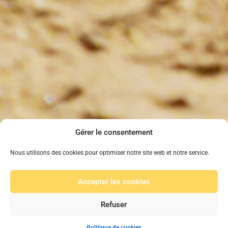
Gérer le consentement
Nous utilisons des cookies pour optimiser notre site web et notre service.
Accepter les cookies
Refuser
Politique de cookies