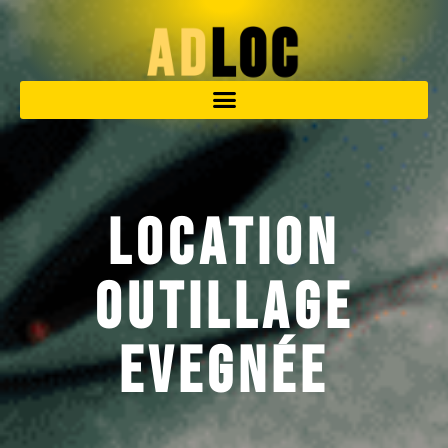
Location
outillage
Evegnée